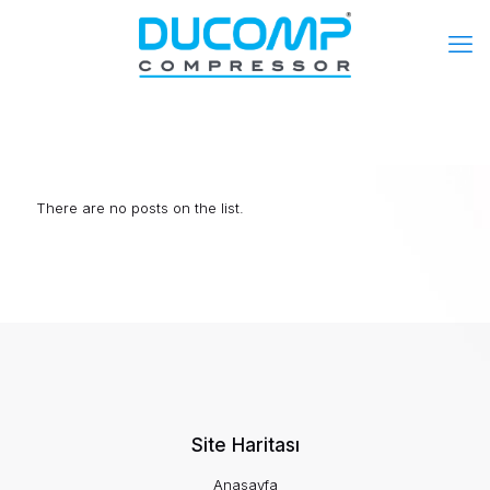
There are no posts on the list.
Site Haritası
Anasayfa